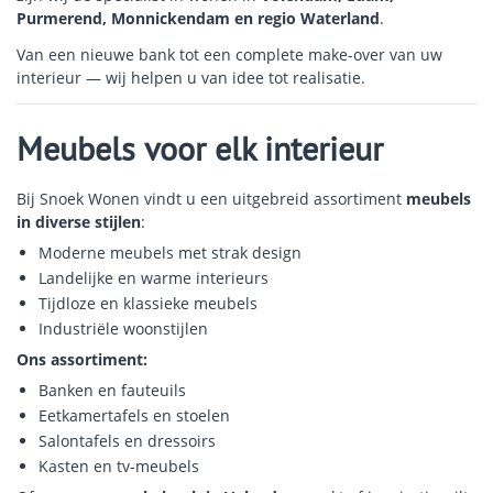
Purmerend, Monnickendam en regio Waterland
.
Van een nieuwe bank tot een complete make-over van uw
interieur — wij helpen u van idee tot realisatie.
Meubels voor elk interieur
Bij Snoek Wonen vindt u een uitgebreid assortiment
meubels
in diverse stijlen
:
Moderne meubels met strak design
Landelijke en warme interieurs
Tijdloze en klassieke meubels
Industriële woonstijlen
Ons assortiment:
Banken en fauteuils
Eetkamertafels en stoelen
Salontafels en dressoirs
Kasten en tv-meubels