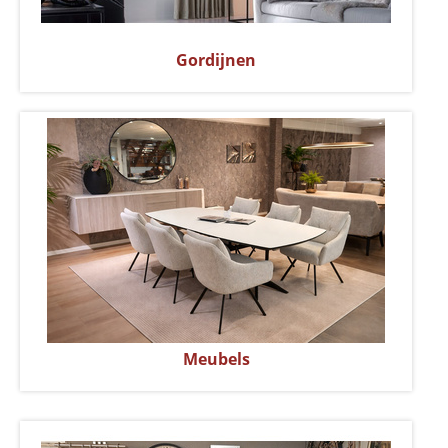
Gordijnen
Meubels