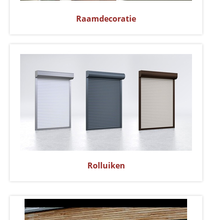
Raamdecoratie
Rolluiken