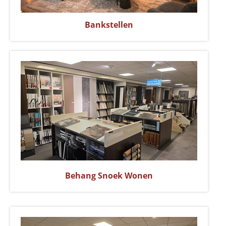
Bankstellen
Behang Snoek Wonen