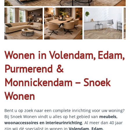
Wonen in Volendam, Edam,
Purmerend &
Monnickendam – Snoek
Wonen
Bent u op zoek naar een complete inrichting voor uw woning?
Bij Snoek Wonen vindt u alles op het gebied van
meubels,
woonaccessoires en interieurinrichting
. Al meer dan 40 jaar
zijn wij dé specialist in wonen in
Volendam, Edam,