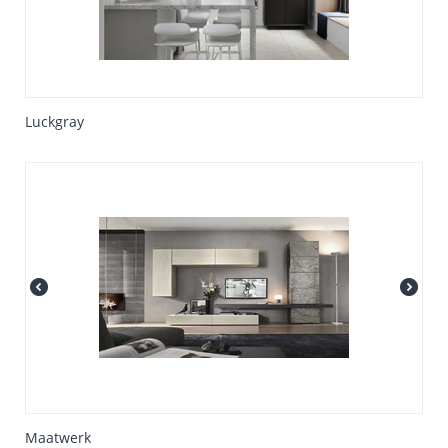
Luckgray
Maatwerk