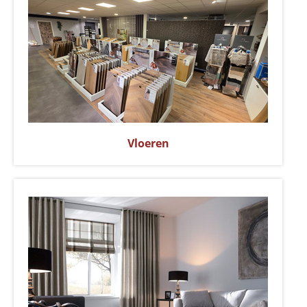
Vloeren