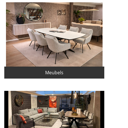
Meubels