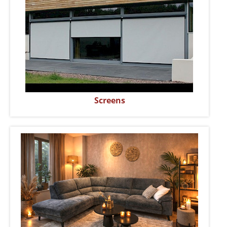
Screens