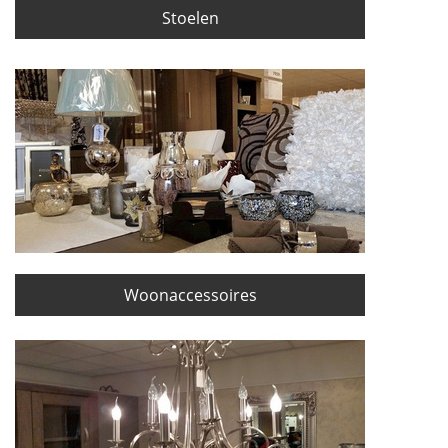
Stoelen
Woonaccessoires