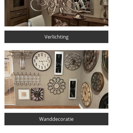
Verlichting
Wanddecoratie