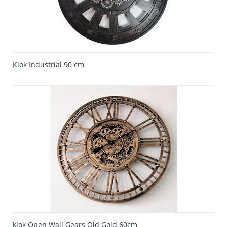
Klok Industrial 90 cm
klok Open Wall Gears Old Gold 60cm