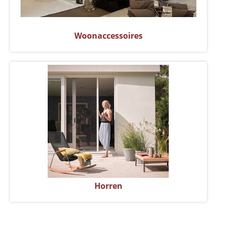
Woonaccessoires
Horren