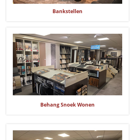
Bankstellen
Behang Snoek Wonen