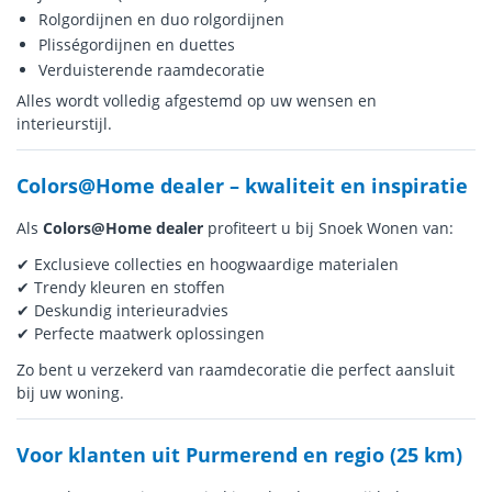
Rolgordijnen en duo rolgordijnen
Plisségordijnen en duettes
Verduisterende raamdecoratie
Alles wordt volledig afgestemd op uw wensen en
interieurstijl.
Colors@Home dealer – kwaliteit en inspiratie
Als
Colors@Home
dealer
profiteert u bij Snoek Wonen van:
✔ Exclusieve collecties en hoogwaardige materialen
✔ Trendy kleuren en stoffen
✔ Deskundig interieuradvies
✔ Perfecte maatwerk oplossingen
Zo bent u verzekerd van raamdecoratie die perfect aansluit
bij uw woning.
Voor klanten uit Purmerend en regio (25 km)