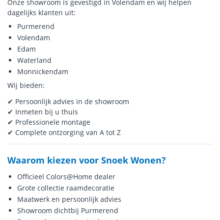
Onze showroom is gevestigd in Volendam en wij helpen
dagelijks klanten uit:
Purmerend
Volendam
Edam
Waterland
Monnickendam
Wij bieden:
✔ Persoonlijk advies in de showroom
✔ Inmeten bij u thuis
✔ Professionele montage
✔ Complete ontzorging van A tot Z
Waarom kiezen voor Snoek Wonen?
Officieel Colors@Home dealer
Grote collectie raamdecoratie
Maatwerk en persoonlijk advies
Showroom dichtbij Purmerend