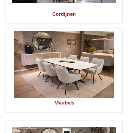
Gordijnen
Meubels