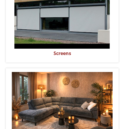
Screens