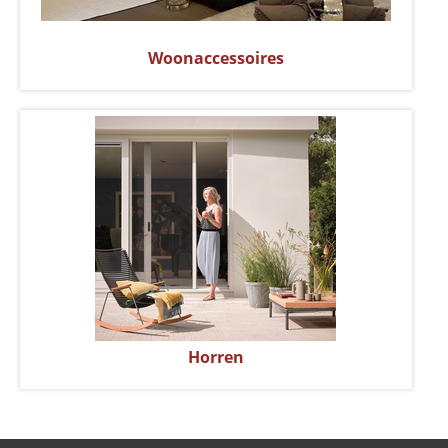
Woonaccessoires
Horren