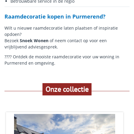
Betrouwbare service in de regio
Raamdecoratie kopen in Purmerend?
Wilt u nieuwe raamdecoratie laten plaatsen of inspiratie
opdoen?
Bezoek
Snoek Wonen
of neem contact op voor een
vrijblijvend adviesgesprek.
???? Ontdek de mooiste raamdecoratie voor uw woning in
Purmerend en omgeving.
Onze collectie