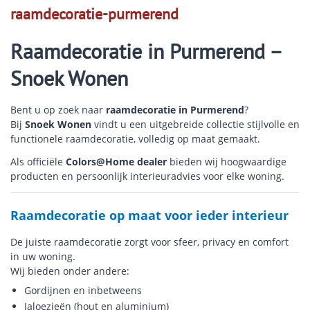
raamdecoratie-purmerend
Raamdecoratie in Purmerend –
Snoek Wonen
Bent u op zoek naar
raamdecoratie in Purmerend
?
Bij
Snoek Wonen
vindt u een uitgebreide collectie stijlvolle en
functionele raamdecoratie, volledig op maat gemaakt.
Als officiële
Colors@Home
dealer
bieden wij hoogwaardige
producten en persoonlijk interieuradvies voor elke woning.
Raamdecoratie op maat voor ieder interieur
De juiste raamdecoratie zorgt voor sfeer, privacy en comfort
in uw woning.
Wij bieden onder andere:
Gordijnen en inbetweens
Jaloezieën (hout en aluminium)