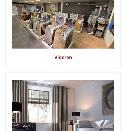
Vloeren