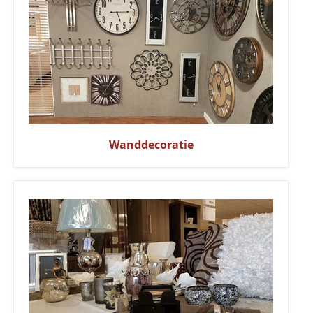
Wanddecoratie