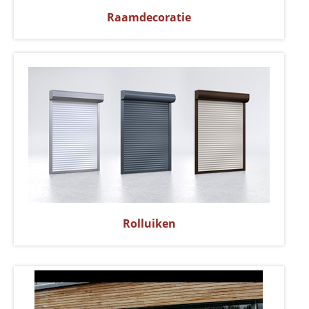
Raamdecoratie
Rolluiken