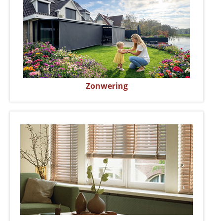
Zonwering