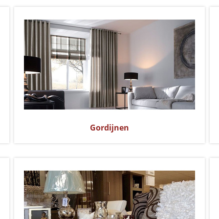
Gordijnen