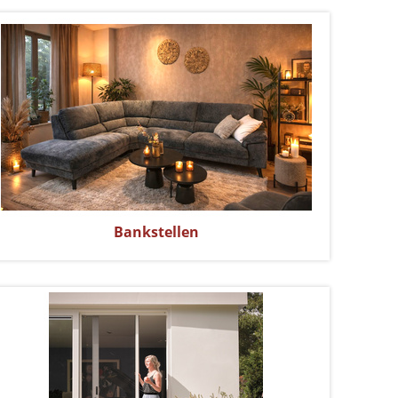
Bankstellen