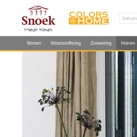
Wonen
Woonstoffering
Zonwering
Horren