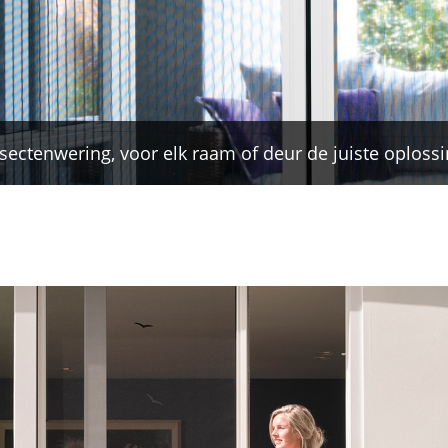
sectenwering, voor elk raam of deur de juiste oploss