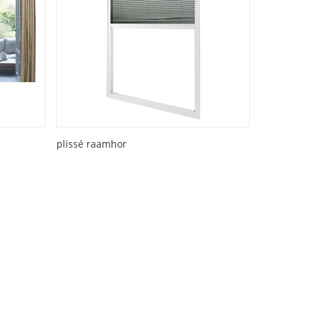
plissé raamhor