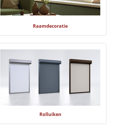
Raamdecoratie
Rolluiken