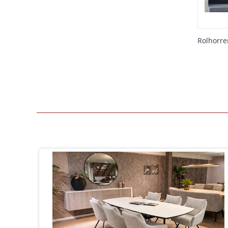
Rolhorre