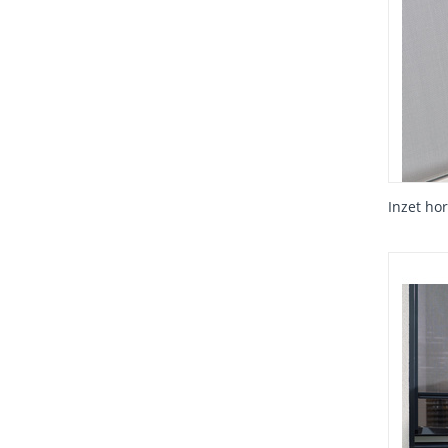
Inzet ho