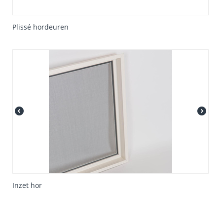
Plissé hordeuren
Inzet hor