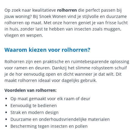
Op zoek naar kwalitatieve
rolhorren
die perfect passen bij
jouw woning? Bij Snoek Wonen vind je stijlvolle en duurzame
rolhorren op maat. Met onze horren geniet je van frisse lucht
in huis, zonder last te hebben van insecten zoals muggen,
vliegen en wespen.
Waarom kiezen voor rolhorren?
Rolhorren zijn een praktische en ruimtebesparende oplossing
voor ramen en deuren. Dankzij het slimme rolsysteem schuif
je de hor eenvoudig open en dicht wanneer je dat wilt. Dit
maakt rolhorren ideaal voor dagelijks gebruik.
Voordelen van rolhorren:
Op maat gemaakt voor elk raam of deur
Eenvoudig te bedienen
Strak en modern design
Duurzame en onderhoudsvriendelijke materialen
Bescherming tegen insecten en pollen