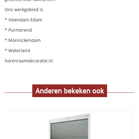
Ons werkgebied is
* Volendam Edam
* Purmerend
* Monnickendam
* Waterland
horenraamdecoratie.nl
Anderen bekeken ook