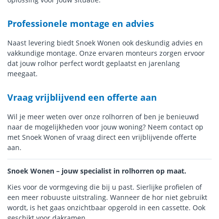
Professionele montage en advies
Naast levering biedt Snoek Wonen ook deskundig advies en
vakkundige montage. Onze ervaren monteurs zorgen ervoor
dat jouw rolhor perfect wordt geplaatst en jarenlang
meegaat.
Vraag vrijblijvend een offerte aan
Wil je meer weten over onze rolhorren of ben je benieuwd
naar de mogelijkheden voor jouw woning? Neem contact op
met Snoek Wonen of vraag direct een vrijblijvende offerte
aan.
Snoek Wonen – jouw specialist in rolhorren op maat.
Kies voor de vormgeving die bij u past. Sierlijke profielen of
een meer robuuste uitstraling. Wanneer de hor niet gebruikt
wordt, is het gaas onzichtbaar opgerold in een cassette. Ook
geschikt voor dakramen.