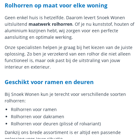
Rolhorren op maat voor elke woning
Geen enkel huis is hetzelfde. Daarom levert Snoek Wonen
uitsluitend
maatwerk rolhorren
. Of je nu kunststof, houten of
aluminium kozijnen hebt, wij zorgen voor een perfecte
aansluiting en optimale werking.
Onze specialisten helpen je graag bij het kiezen van de juiste
oplossing. Zo ben je verzekerd van een rolhor die niet alleen
functioneel is, maar ook past bij de uitstraling van jouw
interieur en exterieur.
Geschikt voor ramen en deuren
Bij Snoek Wonen kun je terecht voor verschillende soorten
rolhorren:
Rolhorren voor ramen
Rolhorren voor dakramen
Rolhorren voor deuren (plissé of rolvariant)
Dankzij ons brede assortiment is er altijd een passende
oplossing voor jouw situatie.