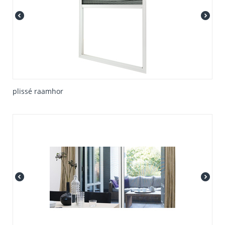
plissé raamhor