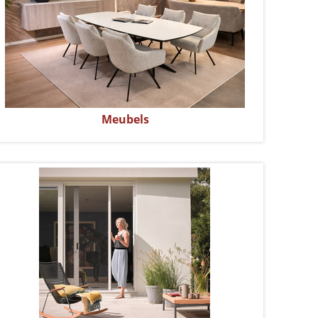
Meubels