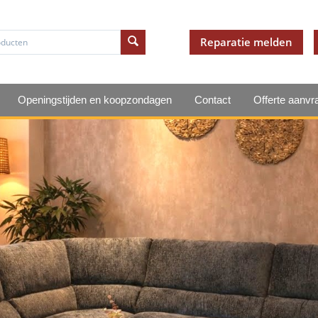
Reparatie melden
Openingstijden en koopzondagen
Contact
Offerte aanvr