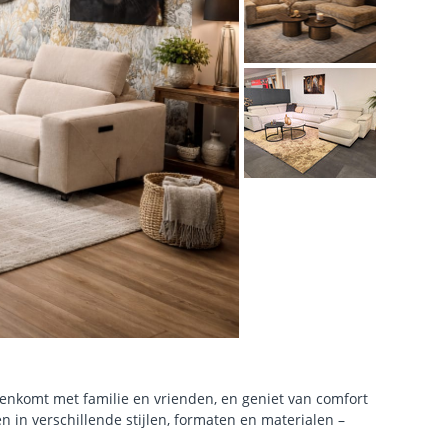
menkomt met familie en vrienden, en geniet van comfort
en in verschillende stijlen, formaten en materialen –