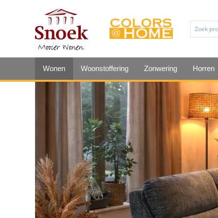
Wonen
Woonstoffering
Zonwering
Horren