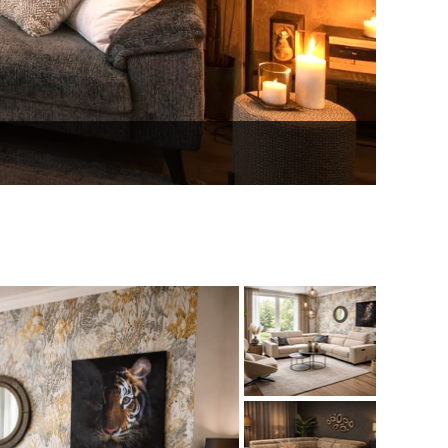
en opstellingen