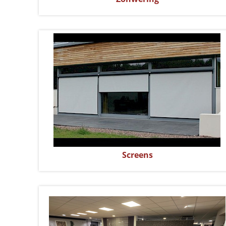
Screens