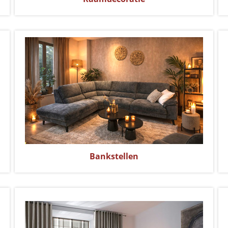
Bankstellen