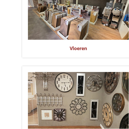
Vloeren