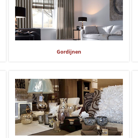
Gordijnen