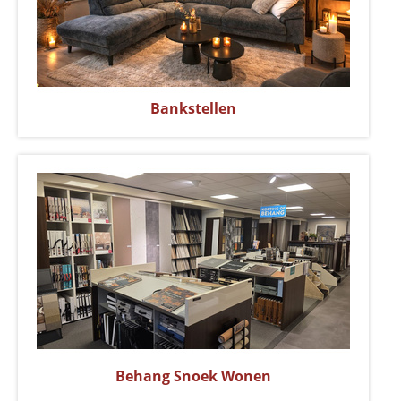
Bankstellen
Behang Snoek Wonen