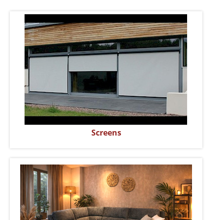
Screens