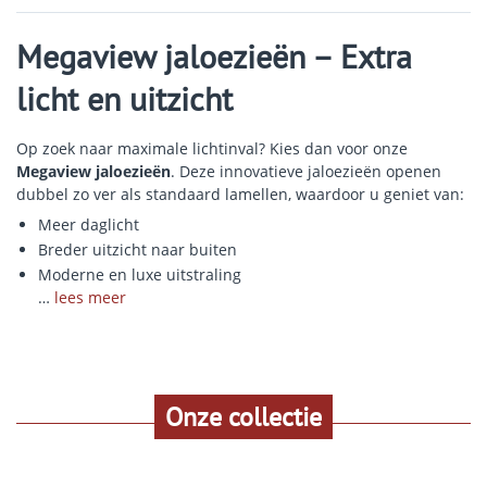
Megaview jaloezieën – Extra
licht en uitzicht
Op zoek naar maximale lichtinval? Kies dan voor onze
Megaview jaloezieën
. Deze innovatieve jaloezieën openen
dubbel zo ver als standaard lamellen, waardoor u geniet van:
Meer daglicht
Breder uitzicht naar buiten
Moderne en luxe uitstraling
…
lees meer
Onze collectie