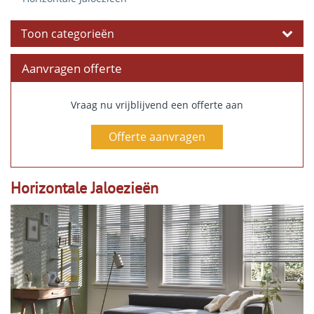
Toon categorieën
Aanvragen offerte
Vraag nu vrijblijvend een offerte aan
Offerte aanvragen
Horizontale Jaloezieën