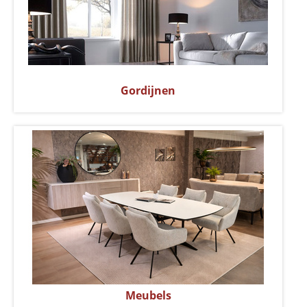
Gordijnen
Meubels