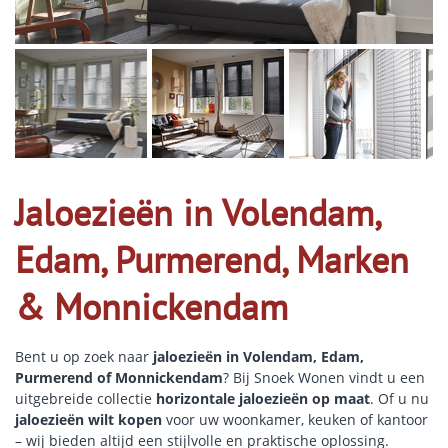
Jaloezieën in Volendam,
Edam, Purmerend, Marken
& Monnickendam
Bent u op zoek naar
jaloezieën in Volendam, Edam,
Purmerend of Monnickendam
? Bij Snoek Wonen vindt u een
uitgebreide collectie
horizontale jaloezieën op maat
. Of u nu
jaloezieën wilt kopen
voor uw woonkamer, keuken of kantoor
– wij bieden altijd een stijlvolle en praktische oplossing.