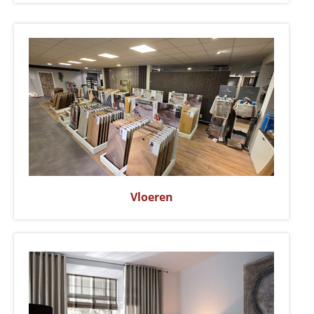
Vloeren