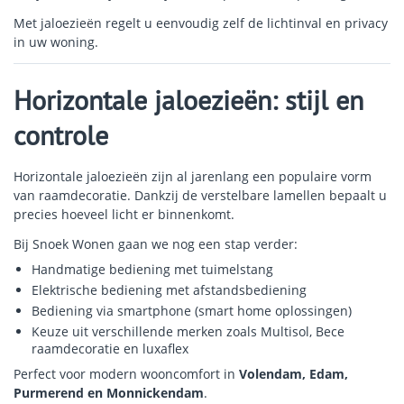
Met jaloezieën regelt u eenvoudig zelf de lichtinval en privacy
in uw woning.
Horizontale jaloezieën: stijl en
controle
Horizontale jaloezieën zijn al jarenlang een populaire vorm
van raamdecoratie. Dankzij de verstelbare lamellen bepaalt u
precies hoeveel licht er binnenkomt.
Bij Snoek Wonen gaan we nog een stap verder:
Handmatige bediening met tuimelstang
Elektrische bediening met afstandsbediening
Bediening via smartphone (smart home oplossingen)
Keuze uit verschillende merken zoals Multisol, Bece
raamdecoratie en luxaflex
Perfect voor modern wooncomfort in
Volendam, Edam,
Purmerend en Monnickendam
.