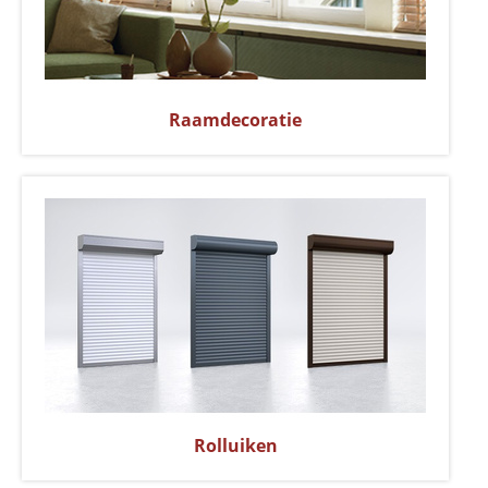
Raamdecoratie
Rolluiken