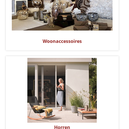
Woonaccessoires
Horren