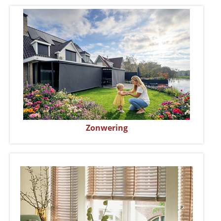
Zonwering