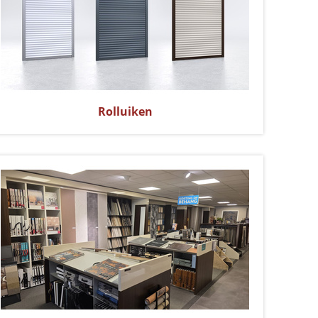
Rolluiken