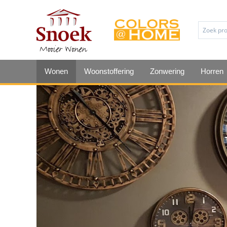
Wonen
Woonstoffering
Zonwering
Horren