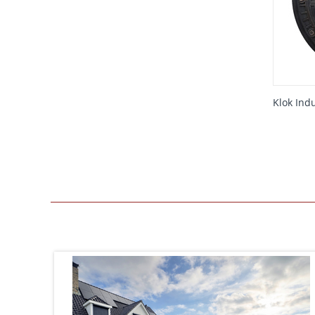
Klok Ind