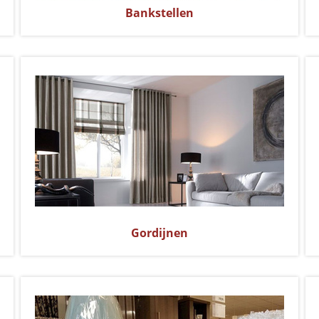
Bankstellen
Gordijnen