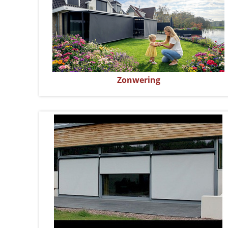
Zonwering