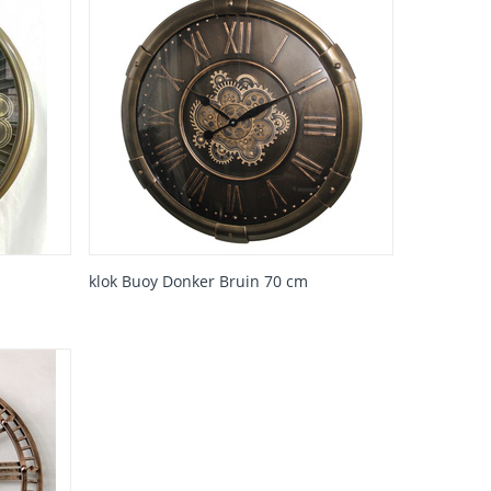
klok Buoy Donker Bruin 70 cm