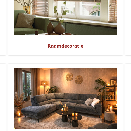
Raamdecoratie