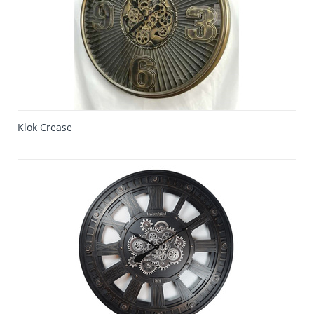
Klok Crease