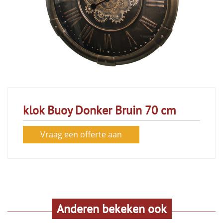
klok Buoy Donker Bruin 70 cm
Vraag een offerte aan
Anderen bekeken ook