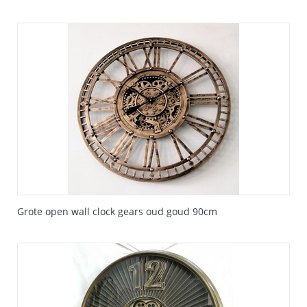
Grote open wall clock gears oud goud 90cm