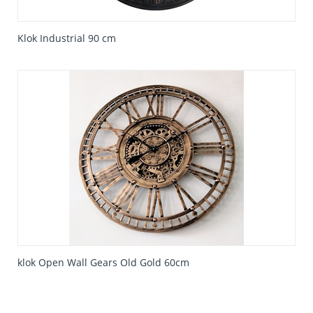
Klok Industrial 90 cm
klok Open Wall Gears Old Gold 60cm