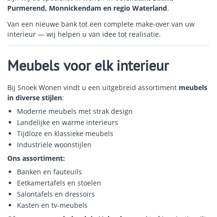
Purmerend, Monnickendam en regio Waterland
.
Van een nieuwe bank tot een complete make-over van uw
interieur — wij helpen u van idee tot realisatie.
Meubels voor elk interieur
Bij Snoek Wonen vindt u een uitgebreid assortiment
meubels
in diverse stijlen
:
Moderne meubels met strak design
Landelijke en warme interieurs
Tijdloze en klassieke meubels
Industriële woonstijlen
Ons assortiment:
Banken en fauteuils
Eetkamertafels en stoelen
Salontafels en dressoirs
Kasten en tv-meubels