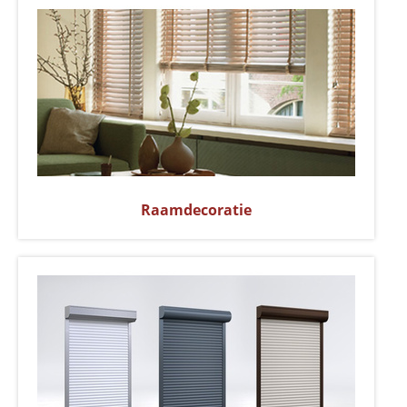
Raamdecoratie