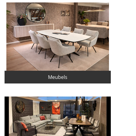
Meubels