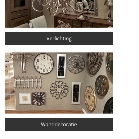
Verlichting
Wanddecoratie