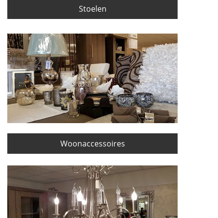
Stoelen
Woonaccessoires