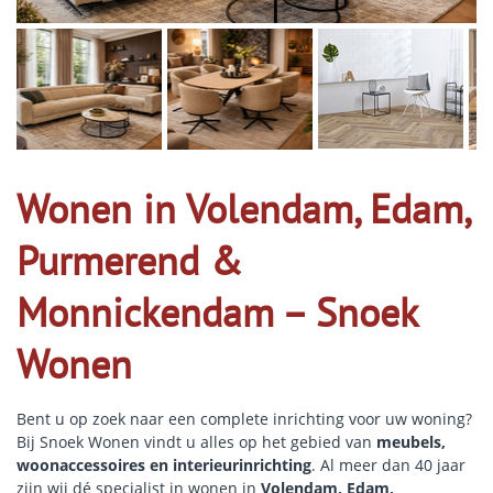
Wonen in Volendam, Edam,
Purmerend &
Monnickendam – Snoek
Wonen
Bent u op zoek naar een complete inrichting voor uw woning?
Bij Snoek Wonen vindt u alles op het gebied van
meubels,
woonaccessoires en interieurinrichting
. Al meer dan 40 jaar
zijn wij dé specialist in wonen in
Volendam, Edam,