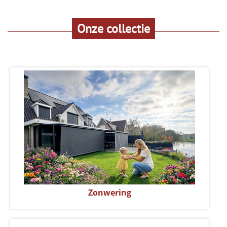
Onze collectie
Zonwering