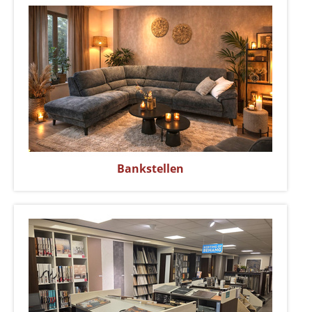
Bankstellen