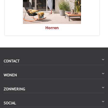
Horren
CONTACT
WONEN
ZONWERING
SOCIAL