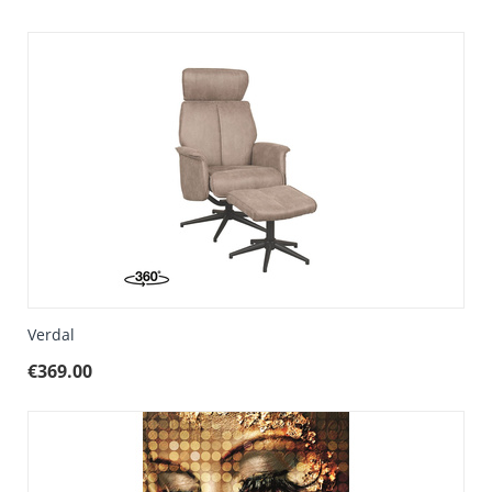
Verdal
€
369.00