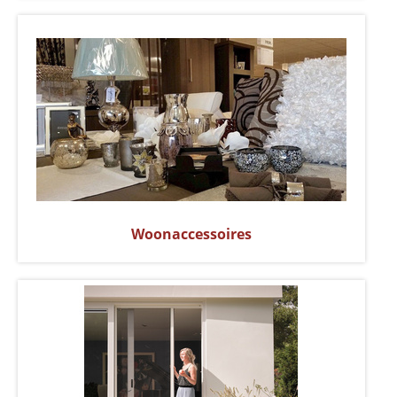
Woonaccessoires