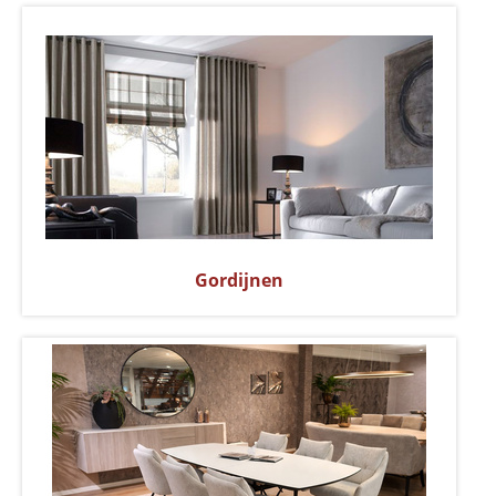
Gordijnen