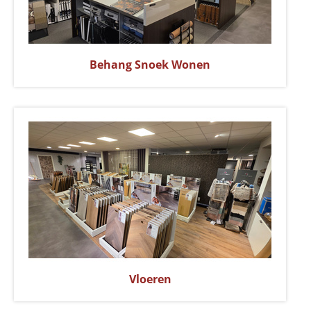
Behang Snoek Wonen
Vloeren