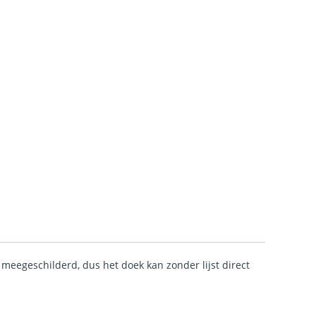
s meegeschilderd, dus het doek kan zonder lijst direct