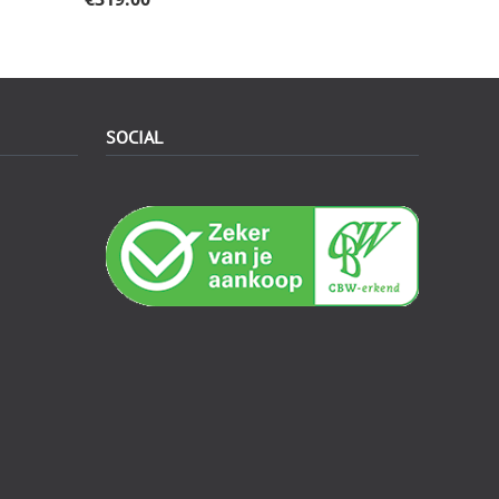
SOCIAL