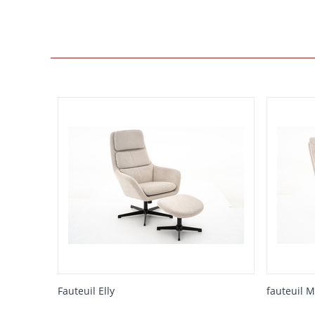
Fauteuil Elly
fauteuil 