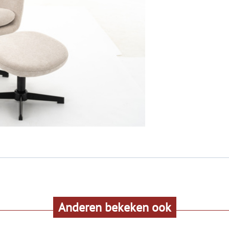
Anderen bekeken ook