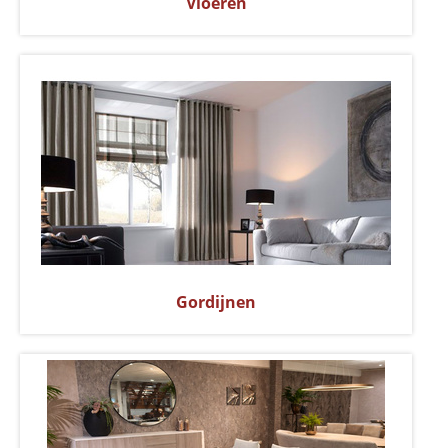
Vloeren
Gordijnen