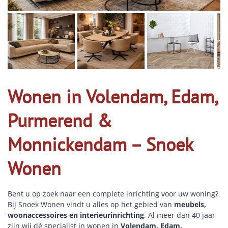
Wonen in Volendam, Edam,
Purmerend &
Monnickendam – Snoek
Wonen
Bent u op zoek naar een complete inrichting voor uw woning?
Bij Snoek Wonen vindt u alles op het gebied van
meubels,
woonaccessoires en interieurinrichting
. Al meer dan 40 jaar
zijn wij dé specialist in wonen in
Volendam, Edam,