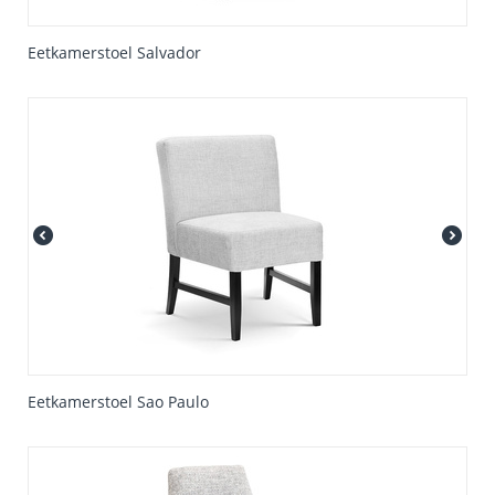
Eetkamerstoel Salvador
Eetkamerstoel Sao Paulo