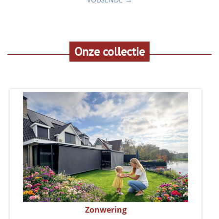
Onze collectie
Zonwering