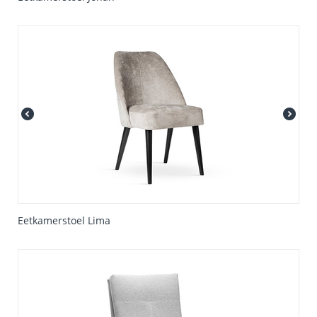
Eetkamerstoel Lima