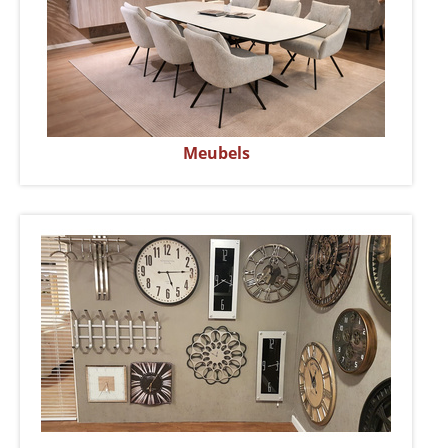
Meubels