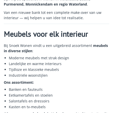
Purmerend, Monnickendam en regio Waterland
.
Van een nieuwe bank tot een complete make-over van uw
interieur — wij helpen u van idee tot realisatie.
Meubels voor elk interieur
Bij Snoek Wonen vindt u een uitgebreid assortiment
meubels
in diverse stijlen
:
Moderne meubels met strak design
Landelijke en warme interieurs
Tijdloze en klassieke meubels
Industriële woonstijlen
Ons assortiment:
Banken en fauteuils
Eetkamertafels en stoelen
Salontafels en dressoirs
Kasten en tv-meubels