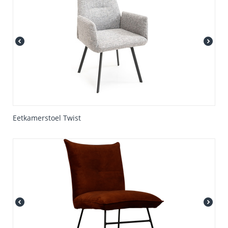
Eetkamerstoel Twist