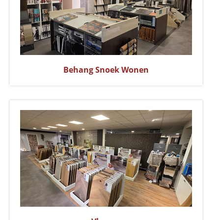
Behang Snoek Wonen