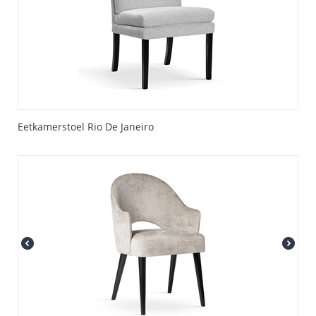
Eetkamerstoel Rio De Janeiro