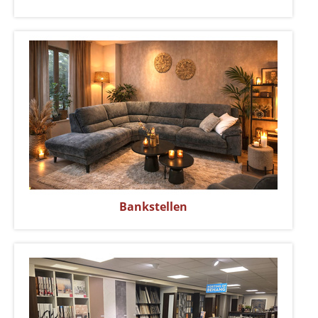
Bankstellen