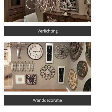
Verlichting
Wanddecoratie