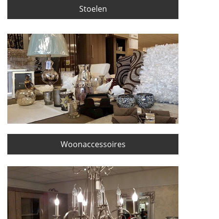
Stoelen
Woonaccessoires