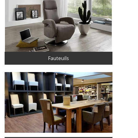
Fauteuils