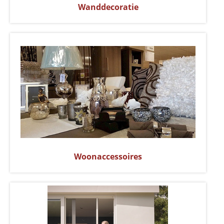
Wanddecoratie
Woonaccessoires