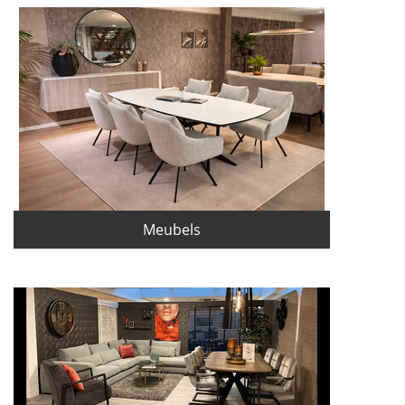
Meubels