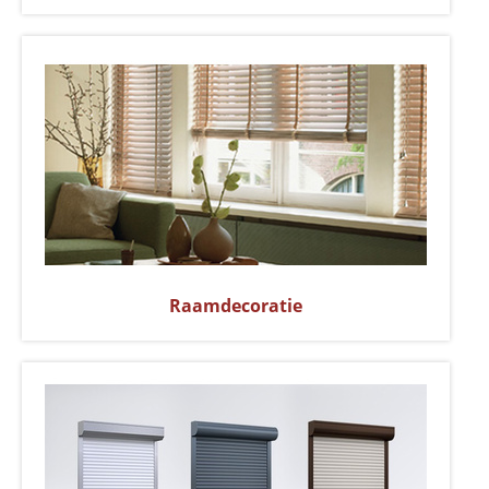
Raamdecoratie