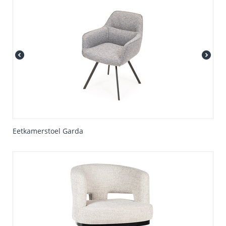
Eetkamerstoel Garda