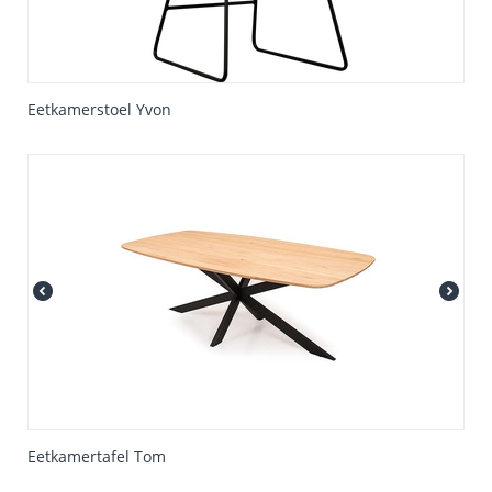
Eetkamerstoel Yvon
Eetkamertafel Tom