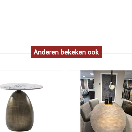
Anderen bekeken ook