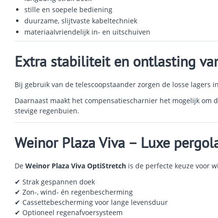
stille en soepele bediening
duurzame, slijtvaste kabeltechniek
materiaalvriendelijk in- en uitschuiven
Extra stabiliteit en ontlasting va
Bij gebruik van de telescoopstaander zorgen de losse lagers in
Daarnaast maakt het compensatiescharnier het mogelijk om de
stevige regenbuien.
Weinor Plaza Viva – Luxe pergo
De
Weinor Plaza Viva OptiStretch
is de perfecte keuze voor w
✔ Strak gespannen doek
✔ Zon-, wind- én regenbescherming
✔ Cassettebescherming voor lange levensduur
✔ Optioneel regenafvoersysteem