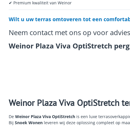
✔ Premium kwaliteit van Weinor
Wilt u uw terras omtoveren tot een comforta
Neem contact met ons op voor advies o
Weinor Plaza Viva OptiStretch per
Weinor Plaza Viva OptiStretch t
De
Weinor Plaza Viva OptiStretch
is een luxe terrasoverkapp
Bij
Snoek Wonen
leveren wij deze oplossing compleet op maat