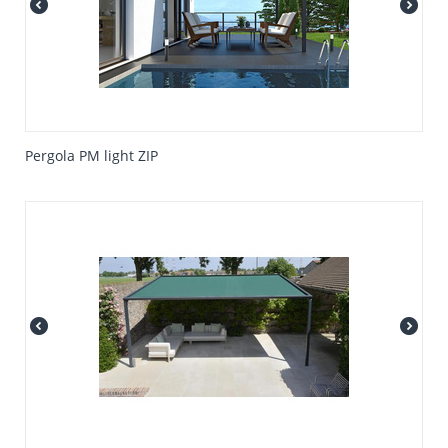
Pergola PM light ZIP