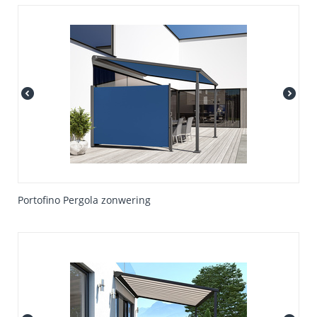
Portofino Pergola zonwering