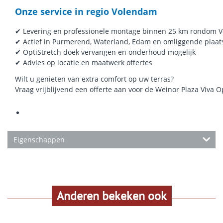
Onze service in regio Volendam
✔ Levering en professionele montage binnen 25 km rondom 
✔ Actief in Purmerend, Waterland, Edam en omliggende plaat
✔ OptiStretch doek vervangen en onderhoud mogelijk
✔ Advies op locatie en maatwerk offertes
Wilt u genieten van extra comfort op uw terras?
Vraag vrijblijvend een offerte aan voor de Weinor Plaza Viva O
Eigenschappen
Anderen bekeken ook