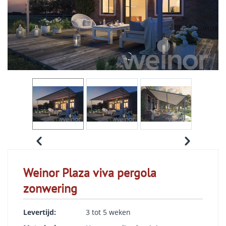
Weinor Plaza viva pergola
zonwering
Levertijd:
3 tot 5 weken