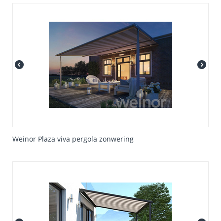
Weinor Plaza viva pergola zonwering