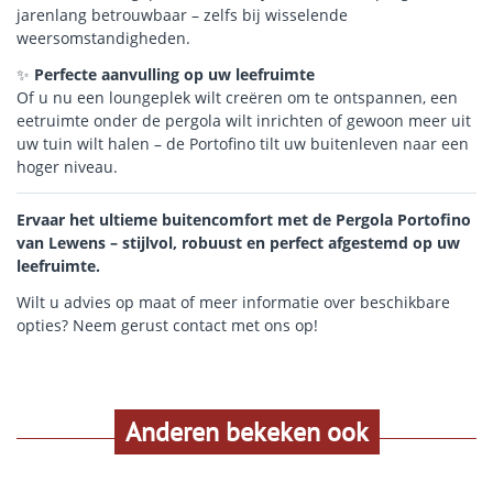
jarenlang betrouwbaar – zelfs bij wisselende
weersomstandigheden.
✨
Perfecte aanvulling op uw leefruimte
Of u nu een loungeplek wilt creëren om te ontspannen, een
eetruimte onder de pergola wilt inrichten of gewoon meer uit
uw tuin wilt halen – de Portofino tilt uw buitenleven naar een
hoger niveau.
Ervaar het ultieme buitencomfort met de Pergola Portofino
van Lewens – stijlvol, robuust en perfect afgestemd op uw
leefruimte.
Wilt u advies op maat of meer informatie over beschikbare
opties? Neem gerust contact met ons op!
Anderen bekeken ook