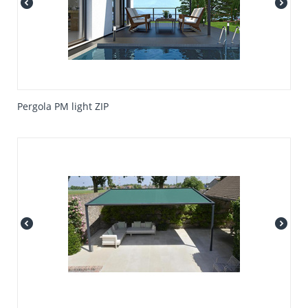
Pergola PM light ZIP