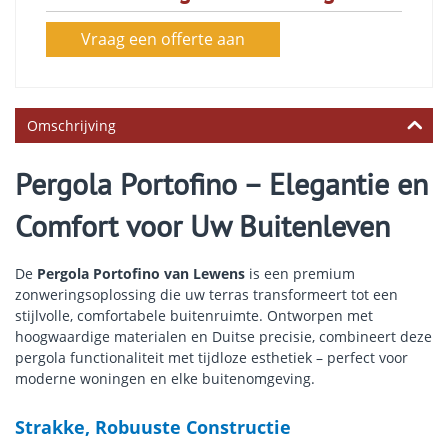
Vraag een offerte aan
Omschrijving
Pergola Portofino – Elegantie en
Comfort voor Uw Buitenleven
De
Pergola Portofino van Lewens
is een premium
zonweringsoplossing die uw terras transformeert tot een
stijlvolle, comfortabele buitenruimte. Ontworpen met
hoogwaardige materialen en Duitse precisie, combineert deze
pergola functionaliteit met tijdloze esthetiek – perfect voor
moderne woningen en elke buitenomgeving.
Strakke, Robuuste Constructie