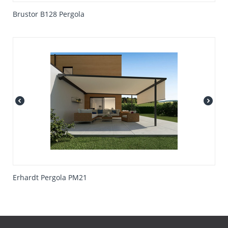
Brustor B128 Pergola
Erhardt Pergola PM21