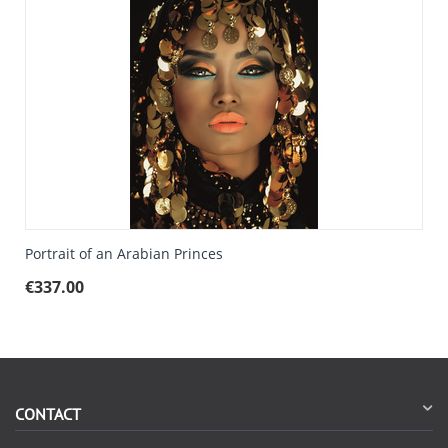
Portrait of an Arabian Princes
€
337.00
CONTACT