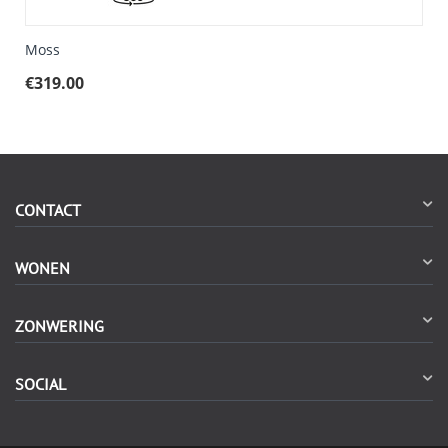
Moss
€
319.00
CONTACT
WONEN
ZONWERING
SOCIAL