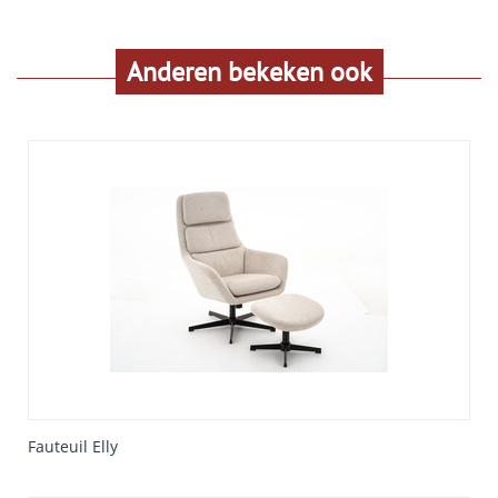
Anderen bekeken ook
Fauteuil Elly