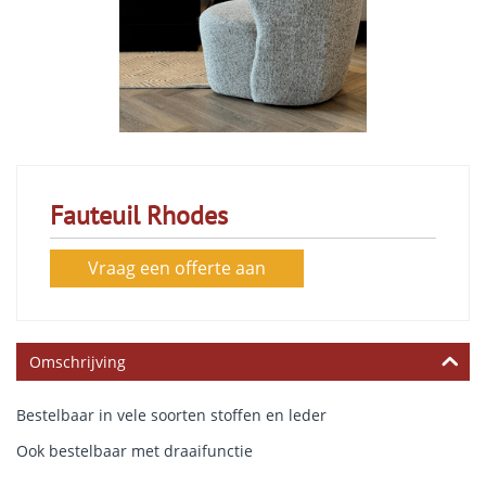
Fauteuil Rhodes
Vraag een offerte aan
Omschrijving
Bestelbaar in vele soorten stoffen en leder
Ook bestelbaar met draaifunctie