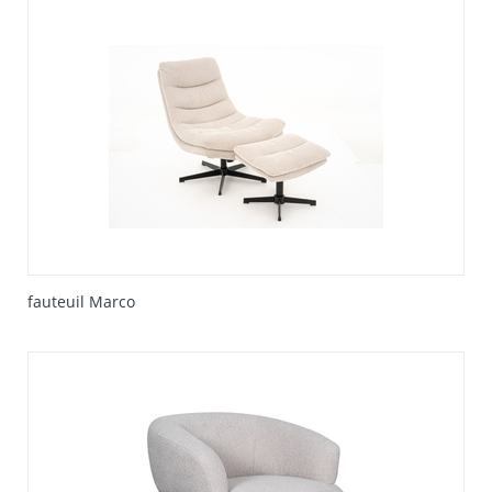
fauteuil Marco