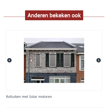
Anderen bekeken ook
Rolluiken met Solar motoren