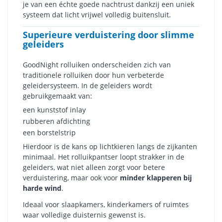
je van een échte goede nachtrust dankzij een uniek
systeem dat licht vrijwel volledig buitensluit.
Superieure verduistering door slimme
geleiders
GoodNight rolluiken onderscheiden zich van
traditionele rolluiken door hun verbeterde
geleidersysteem. In de geleiders wordt
gebruikgemaakt van:
een kunststof inlay
rubberen afdichting
een borstelstrip
Hierdoor is de kans op lichtkieren langs de zijkanten
minimaal. Het rolluikpantser loopt strakker in de
geleiders, wat niet alleen zorgt voor betere
verduistering, maar ook voor
minder klapperen bij
harde wind
.
Ideaal voor slaapkamers, kinderkamers of ruimtes
waar volledige duisternis gewenst is.