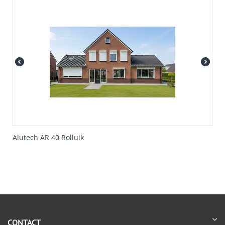
Alutech AR 40 Rolluik
CONTACT