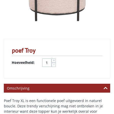
poef Troy
+
Hoeveelheid:
−
Omschrijving
Poef Troy XL is een functionele poef uitgevoerd in naturel
boucle. Deze trendy verschijning mag niet ontbreken in je
interieur want deze topper kun je werkelijk overal voor