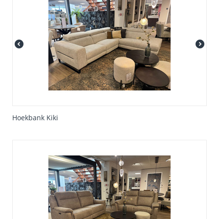
Hoekbank Kiki