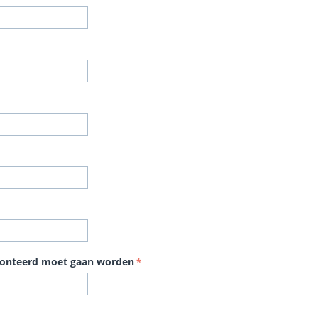
monteerd moet gaan worden