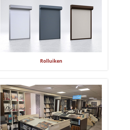
Rolluiken