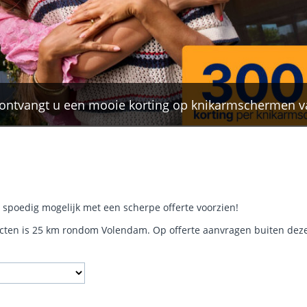
li ontvangt u een mooie korting op knikarmschermen v
 spoedig mogelijk met een scherpe offerte voorzien!
cten is 25 km rondom Volendam. Op offerte aanvragen buiten deze