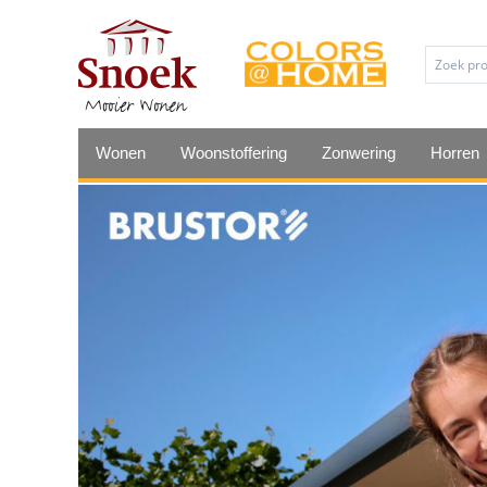
Wonen
Woonstoffering
Zonwering
Horren