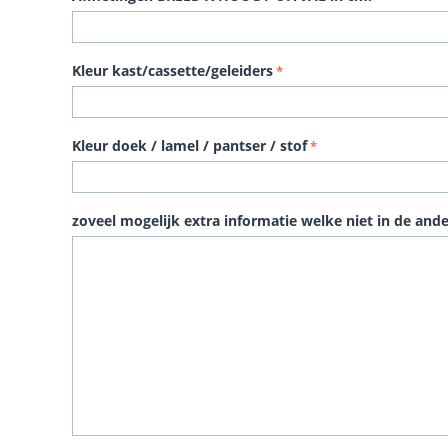
Kleur kast/cassette/geleiders
Kleur doek / lamel / pantser / stof
zoveel mogelijk extra informatie welke niet in de and