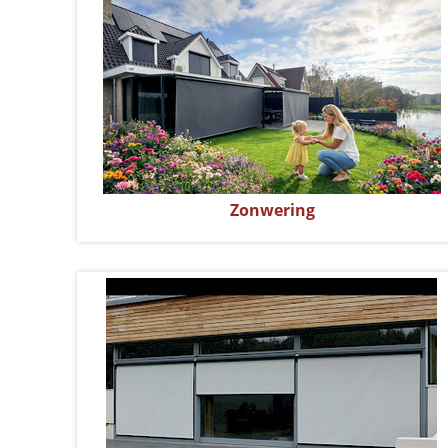
Zonwering