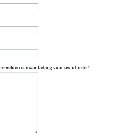
ere velden is maar belang voor uw offerte