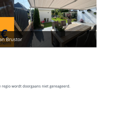
an Brustor
 regio wordt doorgaans niet gereageerd.