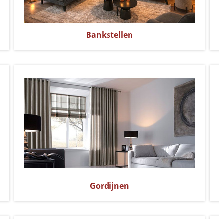
Bankstellen
Gordijnen