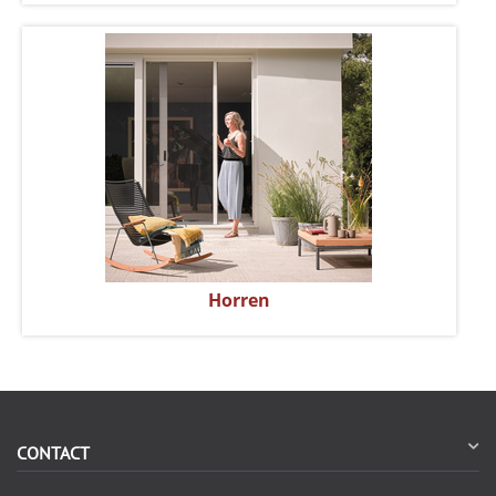
Horren
CONTACT