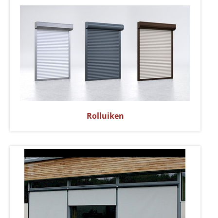
Rolluiken