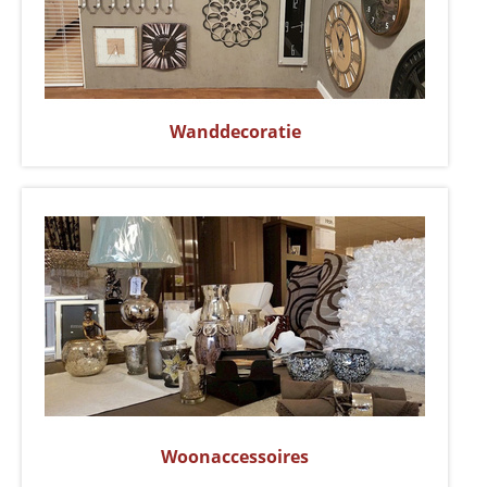
Wanddecoratie
Woonaccessoires