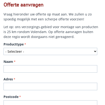
Offerte aanvragen
Vraag hieronder uw offerte op maat aan. We zullen u zo
spoedig mogelijk met een scherpe offerte voorzien!
Let op: ons verzorgings-gebied voor montage van producten
is 25 km rondom Volendam. Op offerte aanvragen buiten
deze regio wordt doorgaans niet gereageerd.
Producttype
Naam
Adres
Postcode