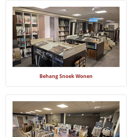
Behang Snoek Wonen