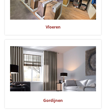
Vloeren
Gordijnen