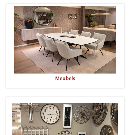
Meubels