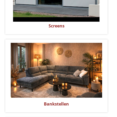
Screens
Bankstellen