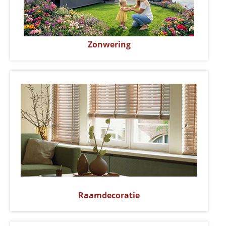
Zonwering
Raamdecoratie