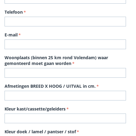
Telefoon
E-mail
Woonplaats (binnen 25 km rond Volendam) waar
gemonteerd moet gaan worden
Afmetingen BREED X HOOG / UITVAL in cm.
Kleur kast/cassette/geleiders
Kleur doek / lamel / pantser / stof