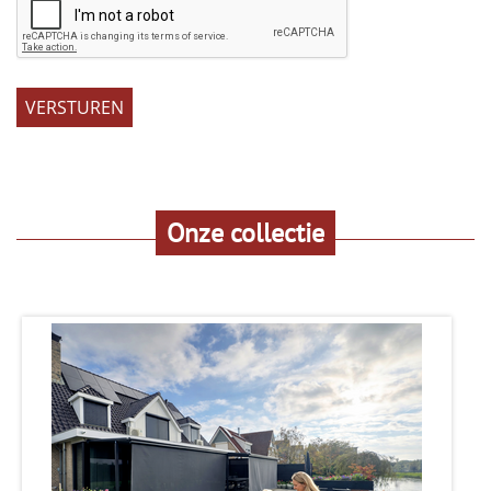
VERSTUREN
Onze collectie