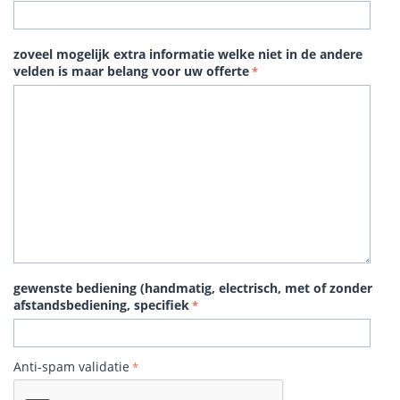
zoveel mogelijk extra informatie welke niet in de andere
velden is maar belang voor uw offerte
gewenste bediening (handmatig, electrisch, met of zonder
afstandsbediening, specifiek
Anti-spam validatie