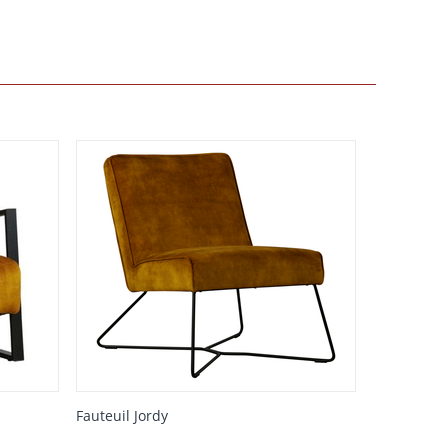
Fauteuil Jordy