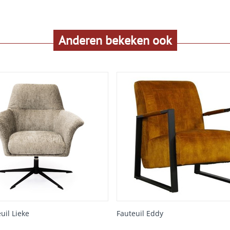
Anderen bekeken ook
uil Lieke
Fauteuil Eddy